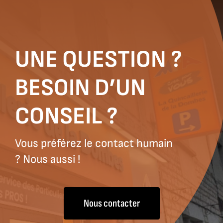
UNE QUESTION ?
BESOIN D’UN
CONSEIL ?
Vous préférez le contact humain
? Nous aussi !
Nous contacter