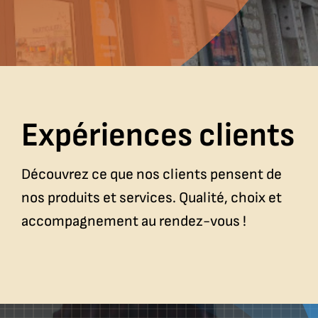
Expériences clients
Découvrez ce que nos clients pensent de
nos produits et services. Qualité, choix et
accompagnement au rendez-vous !