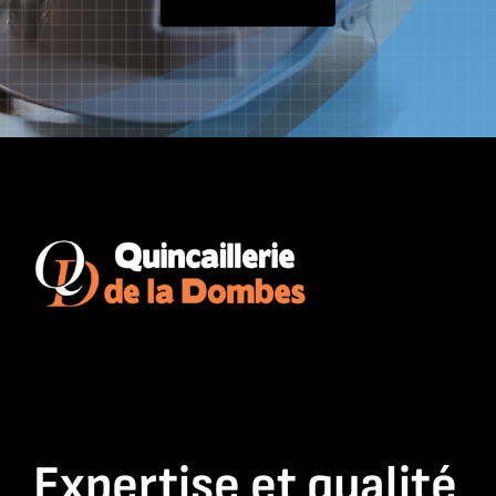
Expertise et qualité