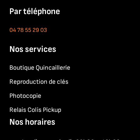
Par téléphone
04 78 55 29 03
Nos services
Boutique Quincaillerie
Reproduction de clés
Photocopie
Relais Colis Pickup
Nos horaires