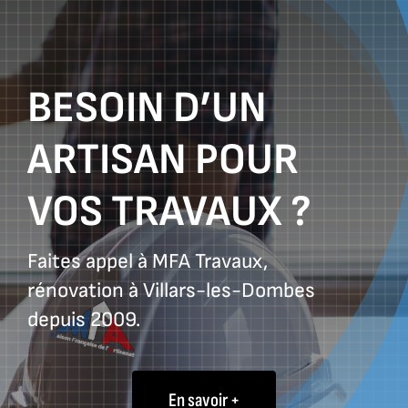
BESOIN D’UN
ARTISAN POUR
VOS TRAVAUX ?
Faites appel à MFA Travaux,
rénovation à Villars-les-Dombes
depuis 2009.
En savoir +