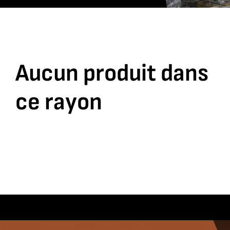
Aucun produit dans
ce rayon