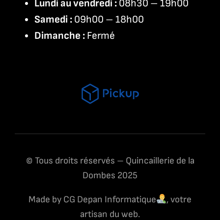
Lundi au vendredi :
08h30 – 19h00
Samedi :
09h00 – 18h00
Dimanche :
Fermé
© Tous droits réservés – Quincaillerie de la
Dombes 2025
Made by CG Depan Informatique
, votre
artisan du web.